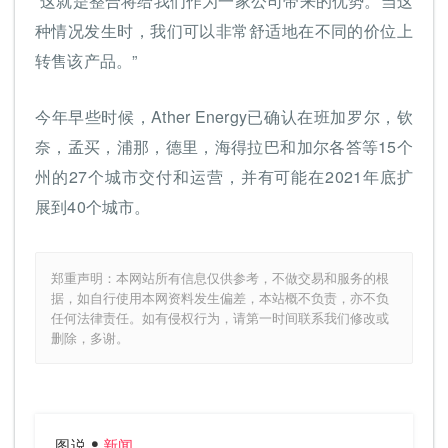
“这就是整合将给我们作为一家公司带来的优势。当这
种情况发生时，我们可以非常舒适地在不同的价位上
转售该产品。”
今年早些时候，Ather Energy已确认在班加罗尔，钦
奈，孟买，浦那，德里，海得拉巴和加尔各答等15个
州的27个城市交付和运营，并有可能在2021年底扩
展到40个城市。
郑重声明：本网站所有信息仅供参考，不做交易和服务的根
据，如自行使用本网资料发生偏差，本站概不负责，亦不负
任何法律责任。如有侵权行为，请第一时间联系我们修改或
删除，多谢。
图说
新闻