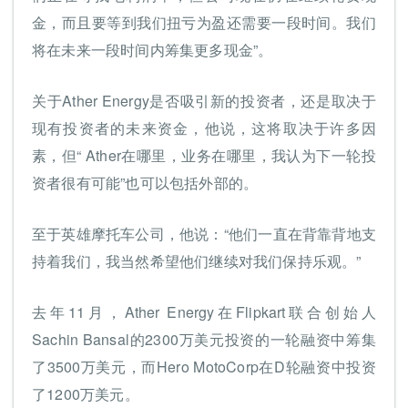
金，而且要等到我们扭亏为盈还需要一段时间。我们
将在未来一段时间内筹集更多现金”。
关于Ather Energy是否吸引新的投资者，还是取决于
现有投资者的未来资金，他说，这将取决于许多因
素，但“ Ather在哪里，业务在哪里，我认为下一轮投
资者很有可能”也可以包括外部的。
至于英雄摩托车公司，他说：“他们一直在背靠背地支
持着我们，我当然希望他们继续对我们保持乐观。”
去年11月，Ather Energy在Flipkart联合创始人
Sachin Bansal的2300万美元投资的一轮融资中筹集
了3500万美元，而Hero MotoCorp在D轮融资中投资
了1200万美元。