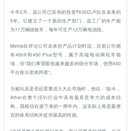
今年2月，该公司已宣布的投资₹635亿卢比在未来的
5年。它建立了一个新的生产部门，该工厂的年产能
为11万辆踏板车，每年可生产12万辆电池组。
Mehta在评论公司未来的产品计划时说，目前公司拥
有450X和450 Plus型号，属于高端电动两轮车领
域，但“我们希望吸收越来越多的细分市场，使用450
平台推出变体跨谱”。
当被问及是否还需要进入大众市场时，他说：“如今，
Ather在整个(EV)行业中具有最具竞争力的成本结
构，我相信在接下来的一两年内，这实际上将是最便
宜的体系结构并提供最高的性能。