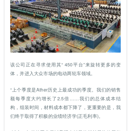
该公司正在寻求使用其“ 450平台”来旋转更多的变
体，并进入大众市场的电动两轮车领域。
“上个季度是Ather历史上最成功的季度。我们的销售
额每季度大约增长了2.5倍……我们的总体成本结
构，组装时间，材料成本都下降了，更重要的是，我
们终于取得了积极的业绩经济学(正毛利率)。