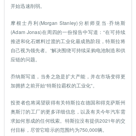
开始迅速削弱。
摩根士丹利(Morgan Stanley)分析师亚当·乔纳斯
(Adam Jonas)在周四的一份报告中写道：“在可持续
推进和化石燃料过渡的工业化最成熟阶段，特斯拉将
自己视为领先者。”解决围绕可持续采购电池制造和供
应链的问题。
乔纳斯写道，当务之急是扩大产能，并在市场变得更
加拥挤之前开始“特斯拉霸权的工业化”。
投资者也将渴望获得有关特斯拉在德国和得克萨斯州
奥斯汀的工厂的更多详细信息，以及有关今年汽车需
求如何形成的任何线索。特斯拉没有提供2021年的交
付目标，尽管它暗示的范围约为750,000辆。