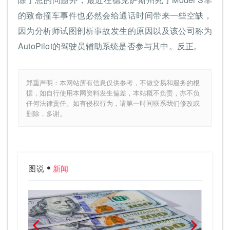
的致命撞车事件也必然会给通话时间带来一些空缺，
因为分析师试图剖析事故发生的原因以及该公司称为
AutoPilot的驾驶员辅助系统是否参与其中。反正。
郑重声明：本网站所有信息仅供参考，不做交易和服务的根
据，如自行使用本网资料发生偏差，本站概不负责，亦不负
任何法律责任。如有侵权行为，请第一时间联系我们修改或
删除，多谢。
图说
新闻