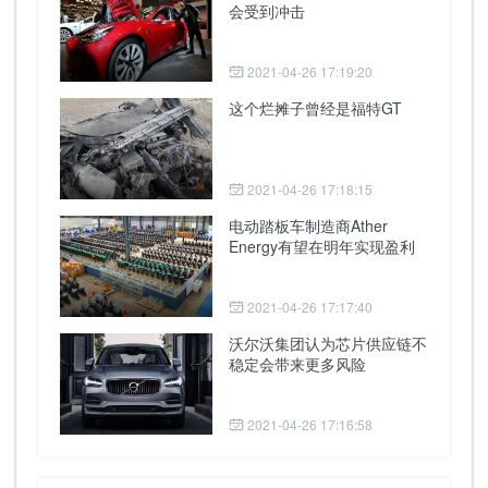
会受到冲击
2021-04-26 17:19:20
这个烂摊子曾经是福特GT
2021-04-26 17:18:15
电动踏板车制造商Ather
Energy有望在明年实现盈利
2021-04-26 17:17:40
沃尔沃集团认为芯片供应链不
稳定会带来更多风险
2021-04-26 17:16:58