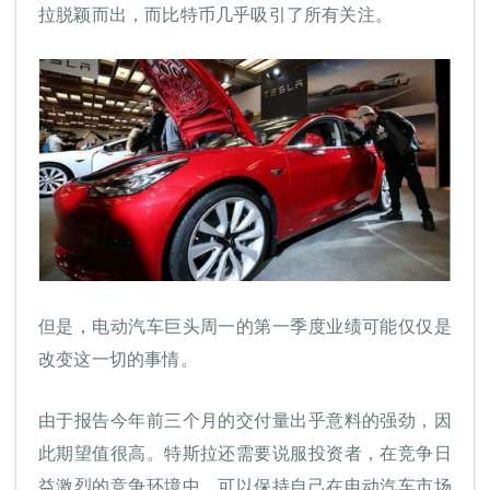
拉脱颖而出，而比特币几乎吸引了所有关注。
但是，电动汽车巨头周一的第一季度业绩可能仅仅是
改变这一切的事情。
由于报告今年前三个月的交付量出乎意料的强劲，因
此期望值很高。特斯拉还需要说服投资者，在竞争日
益激烈的竞争环境中，可以保持自己在电动汽车市场