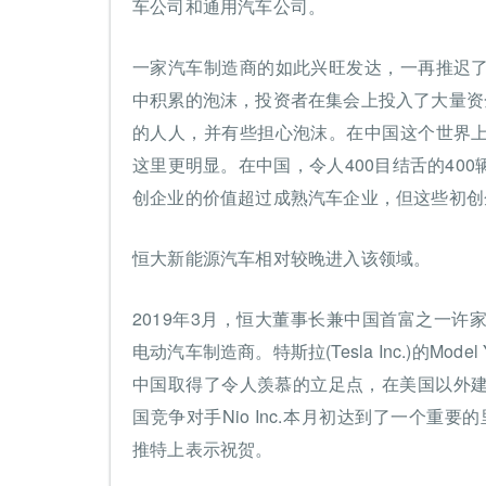
车公司和通用汽车公司。
一家汽车制造商的如此兴旺发达，一再推迟
中积累的泡沫，投资者在集会上投入了大量资金，
的人人，并有些担心泡沫。在中国这个世界
这里更明显。在中国，令人400目结舌的40
创企业的价值超过成熟汽车企业，但这些初创
恒大新能源汽车相对较晚进入该领域。
2019年3月，恒大董事长兼中国首富之一
电动汽车制造商。特斯拉(Tesla Inc.)的
中国取得了令人羡慕的立足点，在美国以外建立
国竞争对手Nio Inc.本月初达到了一个重要的
推特上表示祝贺。