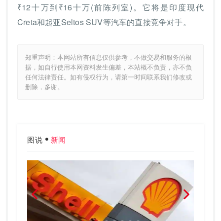
₹12十万到₹16十万(前陈列室)。它将是印度现代
Creta和起亚Seltos SUV等汽车的直接竞争对手。
郑重声明：本网站所有信息仅供参考，不做交易和服务的根
据，如自行使用本网资料发生偏差，本站概不负责，亦不负
任何法律责任。如有侵权行为，请第一时间联系我们修改或
删除，多谢。
图说
新闻