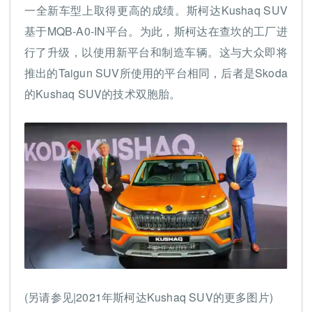
一全新车型上取得更高的成绩。斯柯达Kushaq SUV
基于MQB-A0-IN平台。为此，斯柯达在查坎的工厂进
行了升级，以使用新平台和制造车辆。这与大众即将
推出的Taigun SUV所使用的平台相同，后者是Skoda
的Kushaq SUV的技术双胞胎。
(另请参见|2021年斯柯达Kushaq SUV的更多图片)