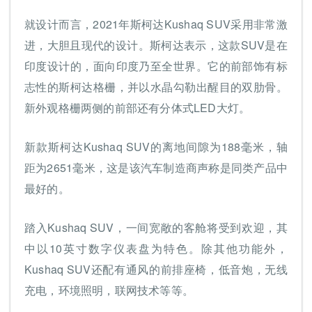
就设计而言，2021年斯柯达Kushaq SUV采用非常激
进，大胆且现代的设计。斯柯达表示，这款SUV是在
印度设计的，面向印度乃至全世界。它的前部饰有标
志性的斯柯达格栅，并以水晶勾勒出醒目的双肋骨。
新外观格栅两侧的前部还有分体式LED大灯。
新款斯柯达Kushaq SUV的离地间隙为188毫米，轴
距为2651毫米，这是该汽车制造商声称是同类产品中
最好的。
踏入Kushaq SUV，一间宽敞的客舱将受到欢迎，其
中以10英寸数字仪表盘为特色。除其他功能外，
Kushaq SUV还配有通风的前排座椅，低音炮，无线
充电，环境照明，联网技术等等。