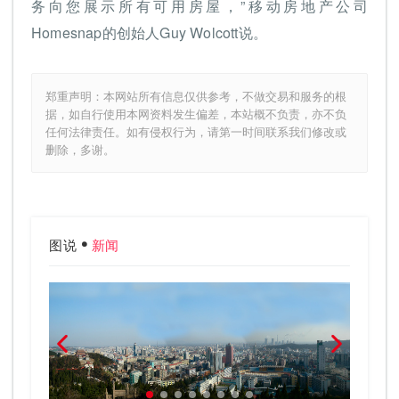
务向您展示所有可用房屋，”移动房地产公司
Homesnap的创始人Guy Wolcott说。
郑重声明：本网站所有信息仅供参考，不做交易和服务的根
据，如自行使用本网资料发生偏差，本站概不负责，亦不负
任何法律责任。如有侵权行为，请第一时间联系我们修改或
删除，多谢。
图说
新闻