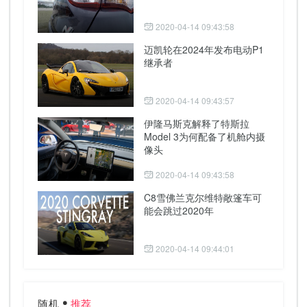
2020-04-14 09:43:58
迈凯轮在2024年发布电动P1
继承者
2020-04-14 09:43:57
伊隆马斯克解释了特斯拉
Model 3为何配备了机舱内摄
像头
2020-04-14 09:43:58
C8雪佛兰克尔维特敞篷车可
能会跳过2020年
2020-04-14 09:44:01
随机
推荐