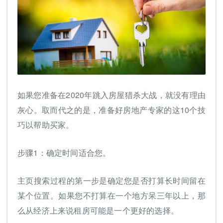
如果您准备在2020年跳入房屋猎杀大战，就没有理由
灰心。取而代之的是，准备好房地产专家的这10个技
巧以帮助买家。
步骤1：确定时间适合您。
主页搜索过程的第一步是确定您是否打算长时间留在
某个位置。如果您不打算在一个地方呆三年以上，那
么从经济上来说租房可能是一个更好的选择。