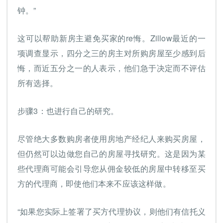
钟。”
这可以帮助新房主避免买家的re悔。Zillow最近的一
项调查显示，四分之三的房主对所购房屋至少感到后
悔，而近五分之一的人表示，他们急于决定而不评估
所有选择。
步骤3：也进行自己的研究。
尽管绝大多数购房者使用房地产经纪人来购买房屋，
但仍然可以边做您自己的房屋寻找研究。这是因为某
些代理商可能会引导您从佣金较低的房屋中转移至买
方的代理商，即使他们本来不应该这样做。
“如果您实际上签署了买方代理协议，则他们有信托义