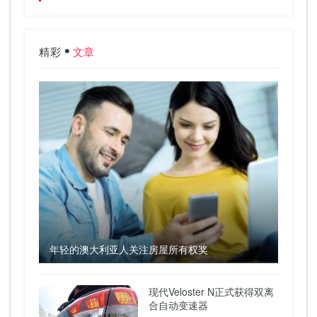
精彩
文章
年轻的澳大利亚人关注房屋所有权奖
现代Veloster N正式获得双离
合自动变速器