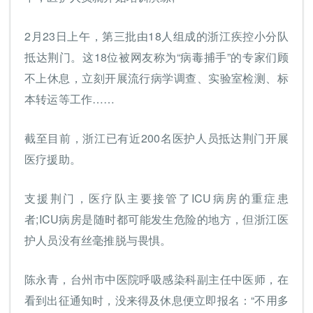
2月23日上午，第三批由18人组成的浙江疾控小分队
抵达荆门。这18位被网友称为“病毒捕手”的专家们顾
不上休息，立刻开展流行病学调查、实验室检测、标
本转运等工作……
截至目前，浙江已有近200名医护人员抵达荆门开展
医疗援助。
支援荆门，医疗队主要接管了ICU病房的重症患
者;ICU病房是随时都可能发生危险的地方，但浙江医
护人员没有丝毫推脱与畏惧。
陈永青，台州市中医院呼吸感染科副主任中医师，在
看到出征通知时，没来得及休息便立即报名：“不用多