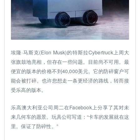
埃隆·马斯克(Elon Musk)的特斯拉Cyber​​truck上周大
张旗鼓地亮相，但存在一些问题。目前尚不可用。最
便宜的版本的价格不到40,000美元。它的防碎窗户可
能会被打碎。也许您想走一条更经济的路线，转而接
受乐高的版本。
乐高澳大利亚公司周二在Facebook上分享了其对未
来几何车的愿景。玩具公司写道：“卡车的发展就在这
里。保证了防碎性。”