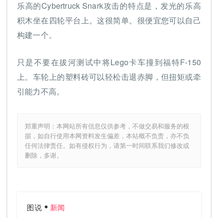
乐高的Cyber​​truck Snark攻击的特点是，发光的乐高
积木坐在四轮平台上。这很简单。很便宜您可以自己
构建一个。
只是不要在拔河测试中将Lego卡车撞到福特F-150
上。车轮上的塑料砖可以轻松击退赤脚，但扭矩或牵
引能力不高。
郑重声明：本网站所有信息仅供参考，不做交易和服务的根
据，如自行使用本网资料发生偏差，本站概不负责，亦不负
任何法律责任。如有侵权行为，请第一时间联系我们修改或
删除，多谢。
图说
新闻