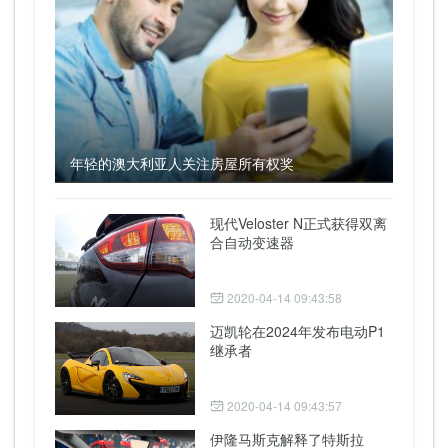
年轻的澳大利亚人关注房屋所有权奖
现代Veloster N正式获得双离
合自动变速器
2020-04-14 09:43:58
迈凯轮在2024年发布电动P1
继承者
2020-04-14 09:43:57
伊隆马斯克解释了特斯拉