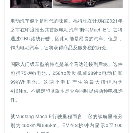
电动汽车似乎是时代的味道。福特现在计划在2021年
之前在印度推出其首款电动汽车“野马Mach-E”。它将
通过CBU路线行驶，因此可能是昂贵的汽车。但是，
作为电动汽车，它将获得商品及服务税的好处。
国际入门级车型的特点是单个马达连接到后轮。选件
包括75kWh电池，258hp发动机或289hp电动机和
99kWh电池。这两个电机产生的最大扭矩均为
416Nm。不确定印度版本是否会同时提供两种电机选
件。
就Mustang Mach-E行驶里程而言，它的续航里程分
别为450km和595km。EV在8秒钟内显示0至100